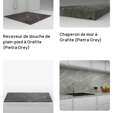
Chaperon de mur à
Receveur de douche de
Grafite (Pietra Grey)
plain-pied à Grafite
(Pietra Grey)