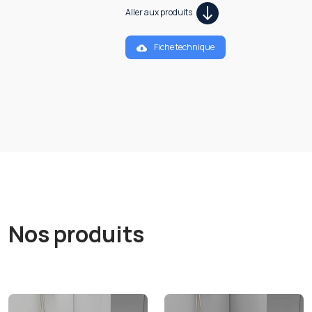
Aller aux produits
Fiche technique
Nos produits