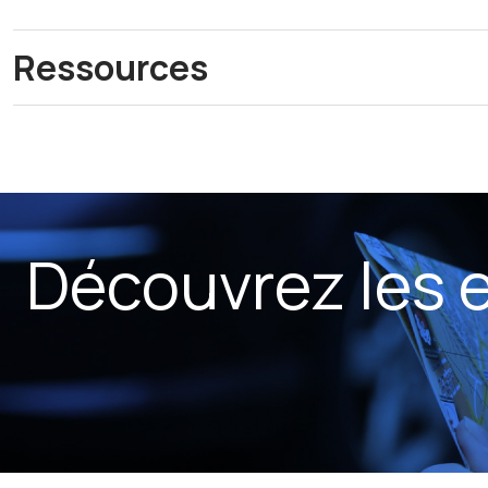
Ressources
Découvrez les