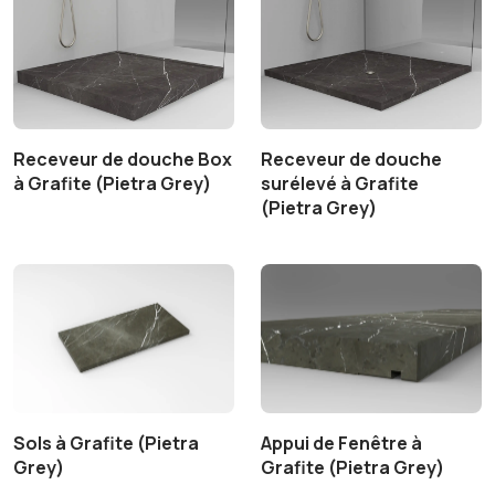
Receveur de douche Box
Receveur de douche
à Grafite (Pietra Grey)
surélevé à Grafite
(Pietra Grey)
Sols à Grafite (Pietra
Appui de Fenêtre à
Grey)
Grafite (Pietra Grey)