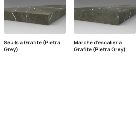
Seuils à Grafite (Pietra
Marche d’escalier à
Grey)
Grafite (Pietra Grey)