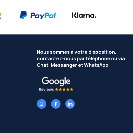
Nous sommes à votre disposition,
contactez-nous par téléphone ou via
Chat, Messanger et WhatsApp.