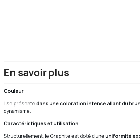
En savoir plus
Couleur
Il se présente
dans une coloration intense allant du brun
dynamisme.
Caractéristiques et utilisation
Structurellement, le Graphite est doté d’une
uniformité exc